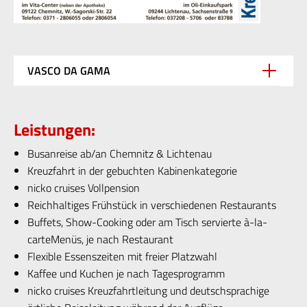
VASCO DA GAMA
Leistungen:
Busanreise ab/an Chemnitz & Lichtenau
Kreuzfahrt in der gebuchten Kabinenkategorie
nicko cruises Vollpension
Reichhaltiges Frühstück in verschiedenen Restaurants
Buffets, Show-Cooking oder am Tisch servierte à-la-
carteMenüs, je nach Restaurant
Flexible Essenszeiten mit freier Platzwahl
Kaffee und Kuchen je nach Tagesprogramm
nicko cruises Kreuzfahrtleitung und deutschsprachige