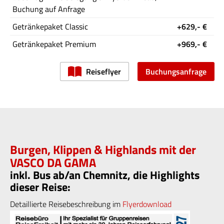
Buchung auf Anfrage
Getränkepaket Classic
+629,- €
Getränkepaket Premium
+969,- €
Reiseflyer
Buchungsanfrage
Burgen, Klippen & Highlands mit der
VASCO DA GAMA
inkl. Bus ab/an Chemnitz, die Highlights
dieser Reise:
Detaillierte Reisebeschreibung im
Flyerdownload