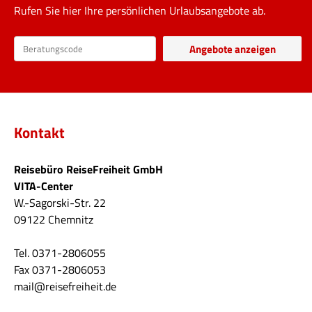
Rufen Sie hier Ihre persönlichen Urlaubsangebote ab.
Kontakt
Reisebüro ReiseFreiheit GmbH
VITA-Center
W.-Sagorski-Str. 22
09122 Chemnitz
Tel. 0371-2806055
Fax 0371-2806053
mail@reisefreiheit.de