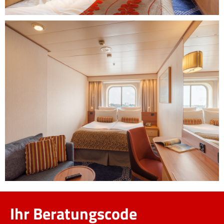
Ihr Beratungscode