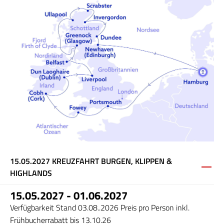
15.05.2027 KREUZFAHRT BURGEN, KLIPPEN &
HIGHLANDS
15.05.2027 - 01.06.2027
Verfügbarkeit Stand 03.08..2026 Preis pro Person inkl.
Frühbucherrabatt bis 13.10.26