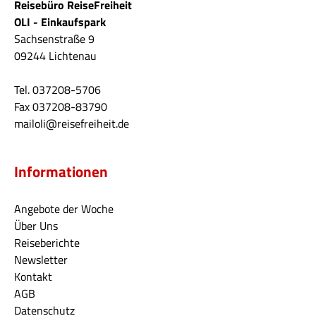
Reisebüro ReiseFreiheit
OLI - Einkaufspark
Sachsenstraße 9
09244 Lichtenau
Tel. 037208-5706
Fax 037208-83790
mailoli@reisefreiheit.de
Informationen
Angebote der Woche
Über Uns
Reiseberichte
Newsletter
Kontakt
AGB
Datenschutz