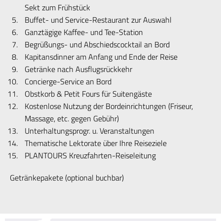
Sekt zum Frühstück
Buffet- und Service-Restaurant zur Auswahl
Ganztägige Kaffee- und Tee-Station
Begrüßungs- und Abschiedscocktail an Bord
Kapitansdinner am Anfang und Ende der Reise
Getränke nach Ausflugsrückkehr
Concierge-Service an Bord
Obstkorb & Petit Fours für Suitengäste
Kostenlose Nutzung der Bordeinrichtungen (Friseur,
Massage, etc. gegen Gebühr)
Unterhaltungsprogr. u. Veranstaltungen
Thematische Lektorate über Ihre Reiseziele
PLANTOURS Kreuzfahrten-Reiseleitung
Getränkepakete (optional buchbar)