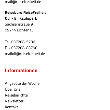
mail@reisefreiheit.de
Reisebüro ReiseFreiheit
OLI - Einkaufspark
Sachsenstraße 9
09244 Lichtenau
Tel. 037208-5706
Fax 037208-83790
mailoli@reisefreiheit.de
Informationen
Angebote der Woche
Über Uns
Reiseberichte
Newsletter
Kontakt