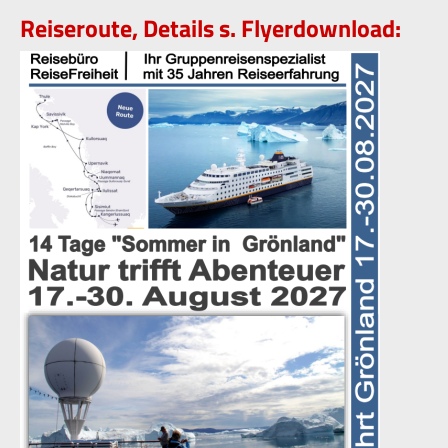
Reiseroute, Details s. Flyerdownload: