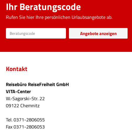
Ihr Beratungscode
Rufen Sie hier Ihre persönlichen Urlaubsangebote ab.
Kontakt
Reisebüro ReiseFreiheit GmbH
VITA-Center
W.-Sagorski-Str. 22
09122 Chemnitz
Tel. 0371-2806055
Fax 0371-2806053