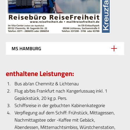
MS HAMBURG
enthaltene Leistungen:
Bus ab/an Chemnitz & Lichtenau
Flug ab/bis Frankfurt nach Kangerlussuaq inkl. 1
Gepäckstück, 20 kg p. Pers.
Schiffsreise in der gebuchten Kabinenkategorie
Verpflegung auf dem Schiff: Frühstück, Mittagessen,
Nachmittagstee oder -Kaffee mit Gebäck,
Abendessen, Mitternachtsimbiss, Würstchenstation,