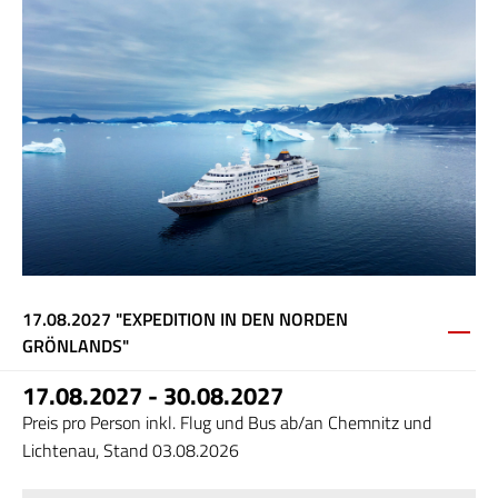
17.08.2027 "EXPEDITION IN DEN NORDEN
GRÖNLANDS"
17.08.2027 - 30.08.2027
Preis pro Person inkl. Flug und Bus ab/an Chemnitz und
Lichtenau, Stand 03.08.2026