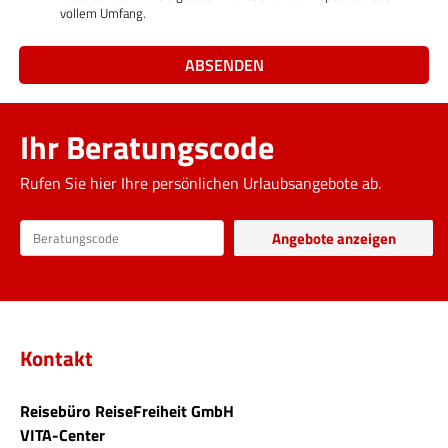
vollem Umfang.
ABSENDEN
Ihr Beratungscode
Rufen Sie hier Ihre persönlichen Urlaubsangebote ab.
Kontakt
Reisebüro ReiseFreiheit GmbH
VITA-Center