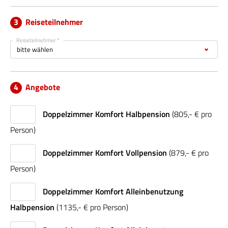
Reiseteilnehmer
Reiseteilnehmer *
Angebote
Doppelzimmer Komfort Halbpension
(805,- € pro
Person)
Doppelzimmer Komfort Vollpension
(879,- € pro
Person)
Doppelzimmer Komfort Alleinbenutzung
Halbpension
(1135,- € pro Person)