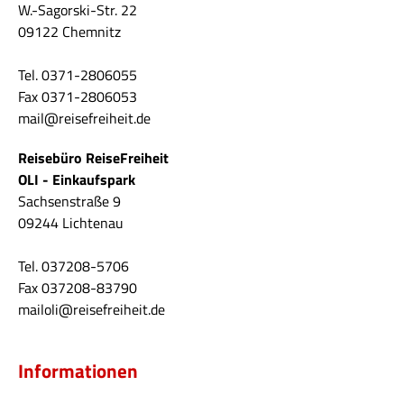
W.-Sagorski-Str. 22
09122 Chemnitz
Tel. 0371-2806055
Fax 0371-2806053
mail@reisefreiheit.de
Reisebüro ReiseFreiheit
OLI - Einkaufspark
Sachsenstraße 9
09244 Lichtenau
Tel. 037208-5706
Fax 037208-83790
mailoli@reisefreiheit.de
Informationen