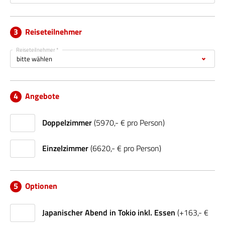
Reiseteilnehmer
Reiseteilnehmer *
Angebote
Doppelzimmer
(5970,- € pro Person)
Einzelzimmer
(6620,- € pro Person)
Optionen
Japanischer Abend in Tokio inkl. Essen
(+163,- €