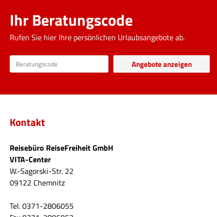
Ihr Beratungscode
Rufen Sie hier Ihre persönlichen Urlaubsangebote ab.
Kontakt
Reisebüro ReiseFreiheit GmbH
VITA-Center
W.-Sagorski-Str. 22
09122 Chemnitz
Tel. 0371-2806055