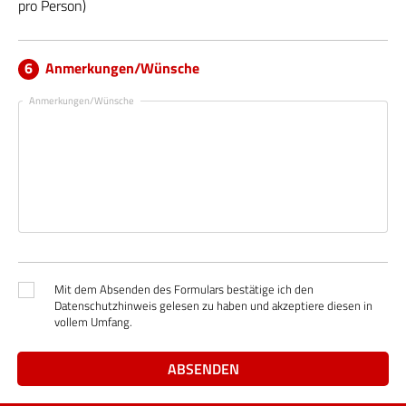
pro Person)
Anmerkungen/Wünsche
Anmerkungen/Wünsche
Mit dem Absenden des Formulars bestätige ich den
Datenschutzhinweis gelesen zu haben und akzeptiere diesen in
vollem Umfang.
ABSENDEN