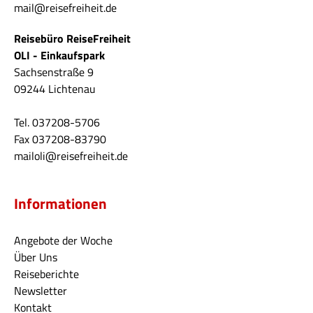
mail@reisefreiheit.de
Reisebüro ReiseFreiheit
OLI - Einkaufspark
Sachsenstraße 9
09244 Lichtenau
Tel. 037208-5706
Fax 037208-83790
mailoli@reisefreiheit.de
Informationen
Angebote der Woche
Über Uns
Reiseberichte
Newsletter
Kontakt