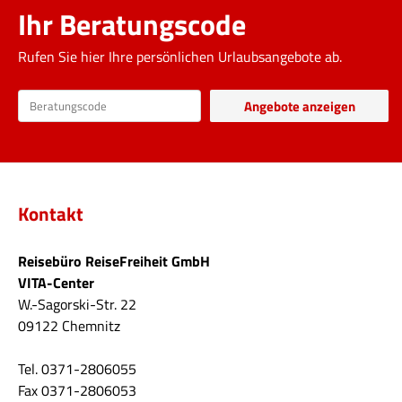
Ihr Beratungscode
Rufen Sie hier Ihre persönlichen Urlaubsangebote ab.
Kontakt
Reisebüro ReiseFreiheit GmbH
VITA-Center
W.-Sagorski-Str. 22
09122 Chemnitz
Tel. 0371-2806055
Fax 0371-2806053