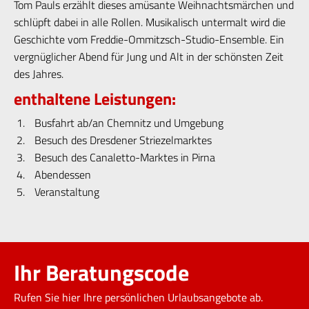
Tom Pauls erzählt dieses amüsante Weihnachtsmärchen und
schlüpft dabei in alle Rollen. Musikalisch untermalt wird die
Geschichte vom Freddie-Ommitzsch-Studio-Ensemble. Ein
vergnüglicher Abend für Jung und Alt in der schönsten Zeit
des Jahres.
enthaltene Leistungen:
Busfahrt ab/an Chemnitz und Umgebung
Besuch des Dresdener Striezelmarktes
Besuch des Canaletto-Marktes in Pirna
Abendessen
Veranstaltung
Ihr Beratungscode
Rufen Sie hier Ihre persönlichen Urlaubsangebote ab.