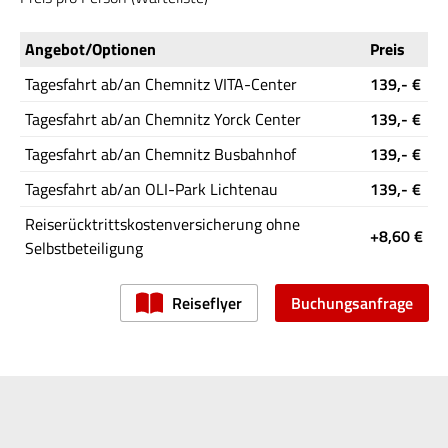
Angebot/Optionen
Preis
Tagesfahrt ab/an Chemnitz VITA-Center
139,- €
Tagesfahrt ab/an Chemnitz Yorck Center
139,- €
Tagesfahrt ab/an Chemnitz Busbahnhof
139,- €
Tagesfahrt ab/an OLI-Park Lichtenau
139,- €
Reiserücktrittskostenversicherung ohne
+8,60 €
Selbstbeteiligung
Reiseflyer
Buchungsanfrage