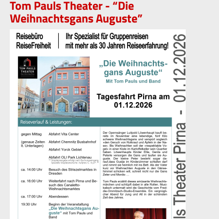
Tom Pauls Theater - “Die
Weihnachtsgans Auguste”