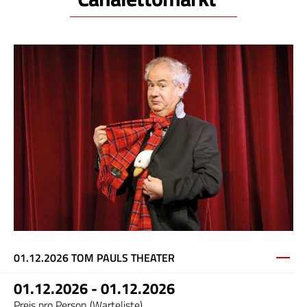
01.12.2026 TOM PAULS THEATER
01.12.2026 - 01.12.2026
Preis pro Person (Warteliste)