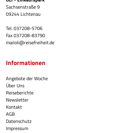
Sachsenstraße 9
09244 Lichtenau
Tel. 037208-5706
Fax 037208-83790
mailoli@reisefreiheit.de
Informationen
Angebote der Woche
Über Uns
Reiseberichte
Newsletter
Kontakt
AGB
Datenschutz
Impressum