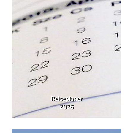
Reiseplaner
2026