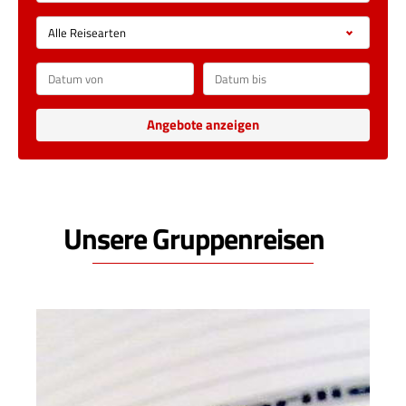
Unsere Gruppenreisen