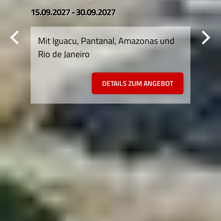
15.09.2027 - 30.09.2027
Mit Iguacu, Pantanal, Amazonas und
Rio de Janeiro
DETAILS ZUM ANGEBOT