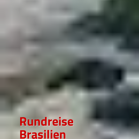
Rundreise
Brasilien