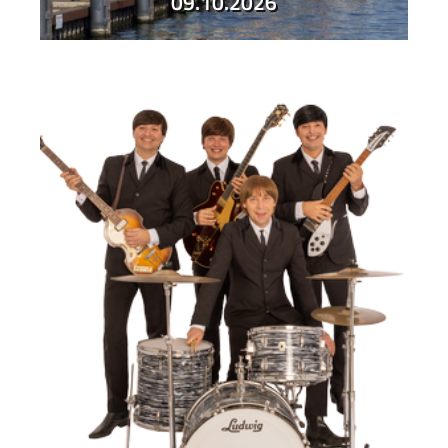
09.10.2026